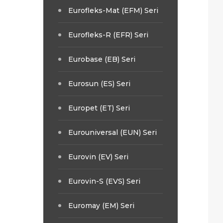
Eurofleks-Mat (EFM) Seri
Eurofleks-R (EFR) Seri
Eurobase (EB) Seri
Eurosun (ES) Seri
Europet (ET) Seri
Eurouniversal (EUN) Seri
Eurovin (EV) Seri
Eurovin-S (EVS) Seri
Euromay (EM) Seri