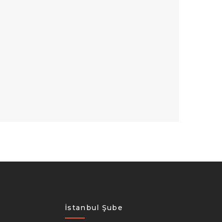
İstanbul Şube